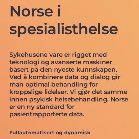
Norse i
spesialisthelse
Sykehusene våre er rigget med
teknologi og avanserte maskiner
basert på den nyeste kunnskapen.
Ved å kombinere data og dialog gir
man optimal behandling for
kroppslige lidelser. Vi gjør det samme
innen psykisk helsebehandling. Norse
er en ny standard for
pasientrapporterte data.
Fullautomatisert og dynamisk