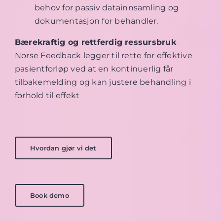
behov for passiv datainnsamling og
dokumentasjon for behandler.
Bærekraftig og rettferdig ressursbruk
Norse Feedback legger til rette for effektive
pasientforløp ved at en kontinuerlig får
tilbakemelding og kan justere behandling i
forhold til effekt
Hvordan gjør vi det
Book demo