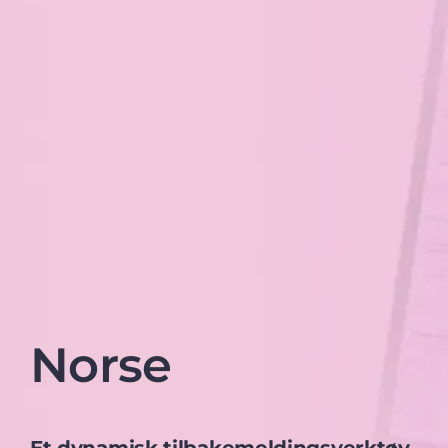
Norse