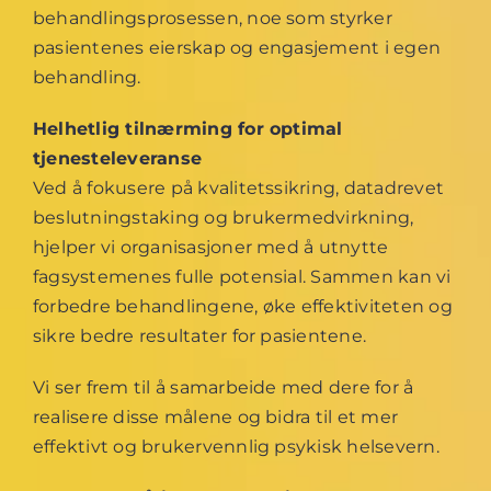
behandlingsprosessen, noe som styrker
pasientenes eierskap og engasjement i egen
behandling.
Helhetlig tilnærming for optimal
tjenesteleveranse
Ved å fokusere på kvalitetssikring, datadrevet
beslutningstaking og brukermedvirkning,
hjelper vi organisasjoner med å utnytte
fagsystemenes fulle potensial. Sammen kan vi
forbedre behandlingene, øke effektiviteten og
sikre bedre resultater for pasientene.
Vi ser frem til å samarbeide med dere for å
realisere disse målene og bidra til et mer
effektivt og brukervennlig psykisk helsevern.