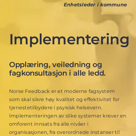
Enhetsleder i kommune
Implementering
Opplæring, veiledning og
fagkonsultasjon i alle ledd.
Norse Feedback er et moderne fagsystem
som skal sikre høy kvalitet og effektivitet for
tjenestetilbydere i psykisk helsevern.
Implementeringen av slike systemer krever en
omforent innsats fra alle nivåer i
organisasjonen, fra overordnede instanser til