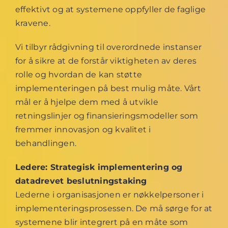
effektivt og at systemene oppfyller de faglige
kravene.
Vi tilbyr rådgivning til overordnede instanser
for å sikre at de forstår viktigheten av deres
rolle og hvordan de kan støtte
implementeringen på best mulig måte. Vårt
mål er å hjelpe dem med å utvikle
retningslinjer og finansieringsmodeller som
fremmer innovasjon og kvalitet i
behandlingen.
Ledere: Strategisk implementering og
datadrevet beslutningstaking
Lederne i organisasjonen er nøkkelpersoner i
implementeringsprosessen. De må sørge for at
systemene blir integrert på en måte som