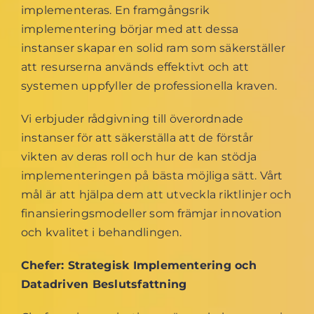
implementeras. En framgångsrik
implementering börjar med att dessa
instanser skapar en solid ram som säkerställer
att resurserna används effektivt och att
systemen uppfyller de professionella kraven.
Vi erbjuder rådgivning till överordnade
instanser för att säkerställa att de förstår
vikten av deras roll och hur de kan stödja
implementeringen på bästa möjliga sätt. Vårt
mål är att hjälpa dem att utveckla riktlinjer och
finansieringsmodeller som främjar innovation
och kvalitet i behandlingen.
Chefer: Strategisk Implementering och
Datadriven Beslutsfattning