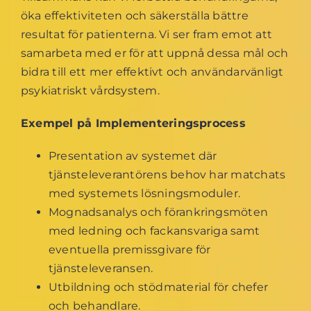
öka effektiviteten och säkerställa bättre
resultat för patienterna. Vi ser fram emot att
samarbeta med er för att uppnå dessa mål och
bidra till ett mer effektivt och användarvänligt
psykiatriskt vårdsystem.
Exempel på Implementeringsprocess
Presentation av systemet där
tjänsteleverantörens behov har matchats
med systemets lösningsmoduler.
Mognadsanalys och förankringsmöten
med ledning och fackansvariga samt
eventuella premissgivare för
tjänsteleveransen.
Utbildning och stödmaterial för chefer
och behandlare.