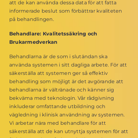
att de kan använda dessa data för att fatta
informerade beslut som förbättrar kvaliteten
på behandlingen.
Behandlare: Kvalitetssäkring och
Brukarmedverkan
Behandlarna är de som i slutändan ska
använda systemen i sitt dagliga arbete. För att
säkerställa att systemen ger så effektiv
behandling som möjligt är det avgörande att
behandlarna är vältränade och känner sig
bekväma med teknologin. Vår rådgivning
inkluderar omfattande utbildning och
vägledning i klinisk användning av systemen.
Vi arbetar nära med behandlare för att
säkerställa att de kan utnyttja systemen för att