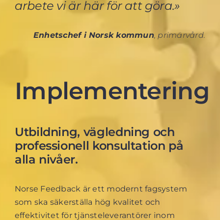
arbete vi är här för att göra.»
Enhetschef i Norsk kommun
, primärvård.
Implementering
Utbildning, vägledning och
professionell konsultation på
alla nivåer.
Norse Feedback är ett modernt fagsystem
som ska säkerställa hög kvalitet och
effektivitet för tjänsteleverantörer inom