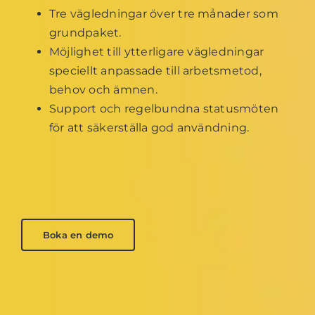
Tre vägledningar över tre månader som
grundpaket.
Möjlighet till ytterligare vägledningar
speciellt anpassade till arbetsmetod,
behov och ämnen.
Support och regelbundna statusmöten
för att säkerställa god användning.
Boka en demo