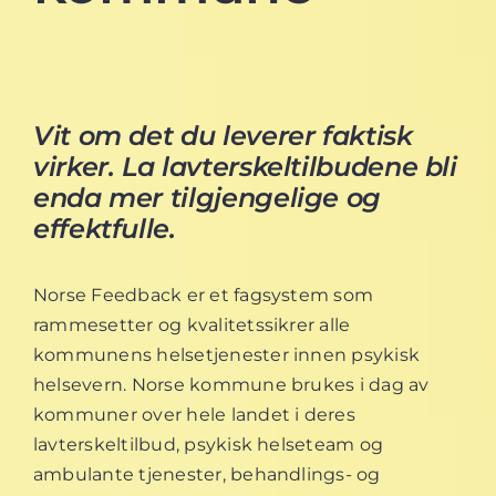
Vit om det du leverer faktisk
virker.
La lavterskeltilbudene bli
enda mer tilgjengelige og
effektfulle.
Norse Feedback er et fagsystem som
rammesetter og kvalitetssikrer alle
kommunens helsetjenester innen psykisk
helsevern.
Norse kommune brukes i dag av
kommuner over hele landet i deres
lavterskeltilbud, psykisk helseteam og
ambulante tjenester, behandlings- og