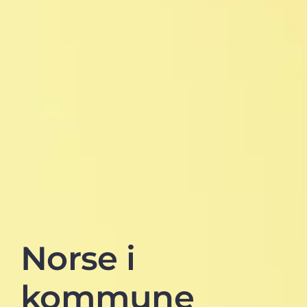
Norse i
kommune