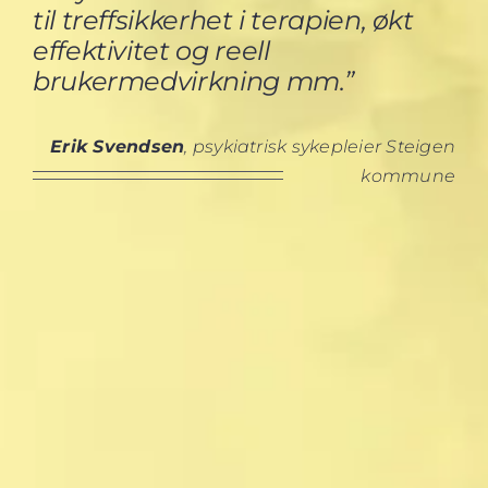
til treffsikkerhet i terapien, økt
effektivitet og reell
brukermedvirkning mm.”
Erik Svendsen
, psykiatrisk sykepleier Steigen
kommune