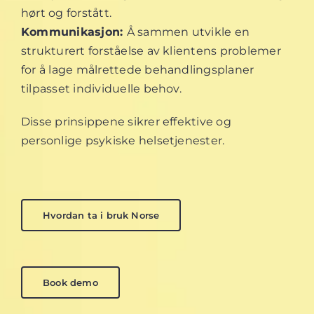
hørt og forstått.
Kommunikasjon:
Å sammen utvikle en
strukturert forståelse av klientens problemer
for å lage målrettede behandlingsplaner
tilpasset individuelle behov.
Disse prinsippene sikrer effektive og
personlige psykiske helsetjenester.
Hvordan ta i bruk Norse
Book demo