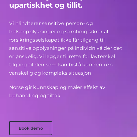
upartiskhet og tillit.
Vi håndterer sensitive person- og
helseopplysninger og samtidig sikrer at
forsikringsselskapet ikke får tilgang til
sensitive opplysninger på individnivå der det
er ønskelig. Vi legger til rette for lavterskel
tilgang til den som kan bistå kunden i en
vanskelig og kompleks situasjon
Norse gir kunnskap og måler effekt av
behandling og tiltak.
Book demo