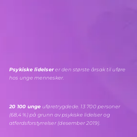
Psykiske lidelser
er den største årsak til uføre
hos unge mennesker.
20 100 unge
uføretrygdede. 13 700 personer
(68,4 %) på grunn av psykiske lidelser og
atferdsforstyrrelser (desember 2019).