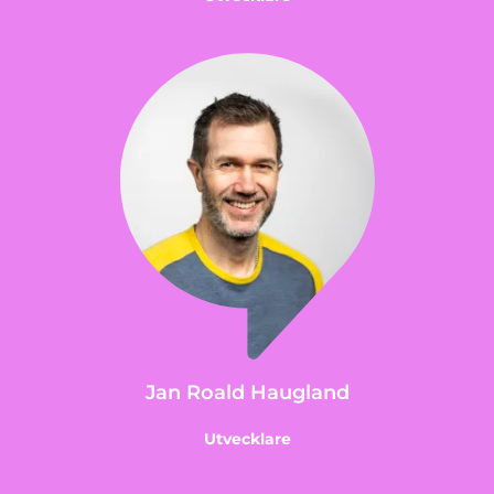
Jan Roald Haugland
Utvecklare