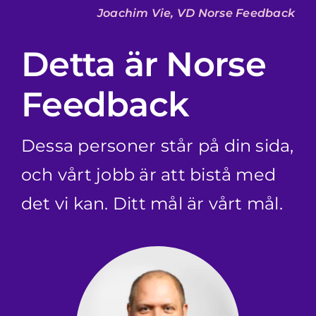
Joachim Vie, VD Norse Feedback
Detta är Norse
Feedback
Dessa personer står på din sida,
och vårt jobb är att bistå med
det vi kan. Ditt mål är vårt mål.