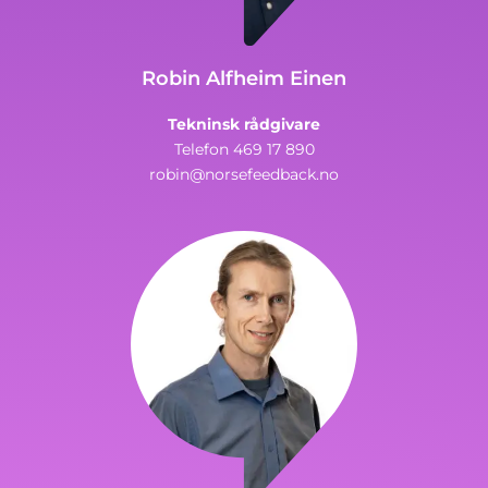
Robin Alfheim Einen
Tekninsk rådgivare
Telefon 469 17 890
robin@norsefeedback.no